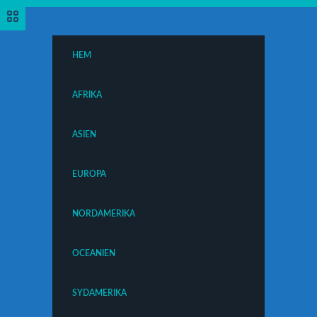
HEM
AFRIKA
ASIEN
EUROPA
NORDAMERIKA
OCEANIEN
SYDAMERIKA